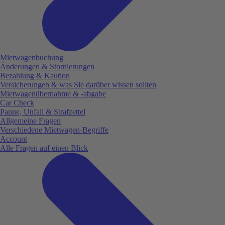
Mietwagenbuchung
Änderungen & Stornierungen
Bezahlung & Kaution
Versicherungen & was Sie darüber wissen sollten
Mietwagenübernahme & -abgabe
Car Check
Panne, Unfall & Strafzettel
Allgemeine Fragen
Verschiedene Mietwagen-Begriffe
Account
Alle Fragen auf einen Blick