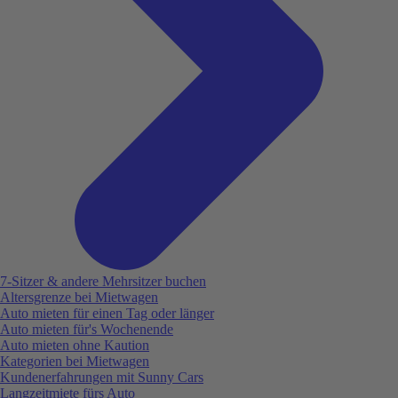
7-Sitzer & andere Mehrsitzer buchen
Altersgrenze bei Mietwagen
Auto mieten für einen Tag oder länger
Auto mieten für's Wochenende
Auto mieten ohne Kaution
Kategorien bei Mietwagen
Kundenerfahrungen mit Sunny Cars
Langzeitmiete fürs Auto