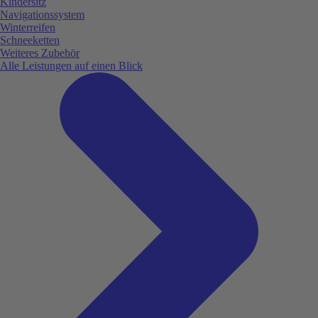
Kindersitz
Navigationssystem
Winterreifen
Schneeketten
Weiteres Zubehör
Alle Leistungen auf einen Blick