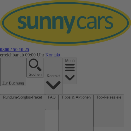
0800 / 50 10 25
erreichbar ab 09:00 Uhr
Kontakt
Menü
Suchen
Kontakt
Zur Buchung
Rundum-Sorglos-Paket
FAQ
Tipps & Aktionen
Top-Reiseziele