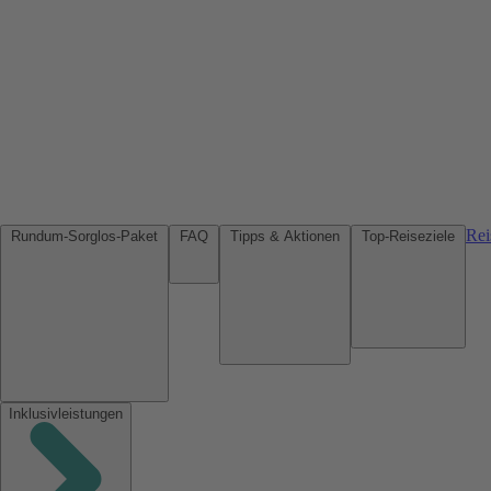
Rei
Rundum-Sorglos-Paket
FAQ
Tipps & Aktionen
Top-Reiseziele
Inklusivleistungen