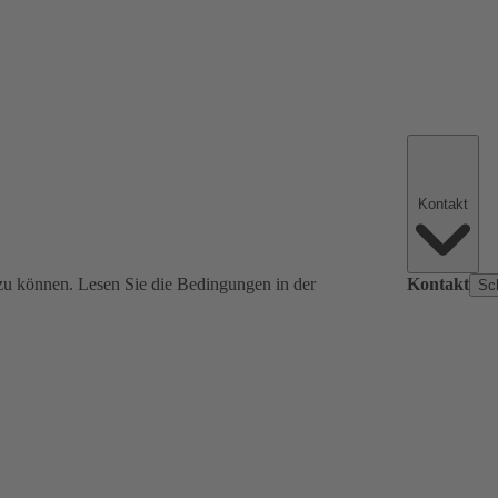
Kontakt
zu können. Lesen Sie die Bedingungen in der
Kontakt
Sc