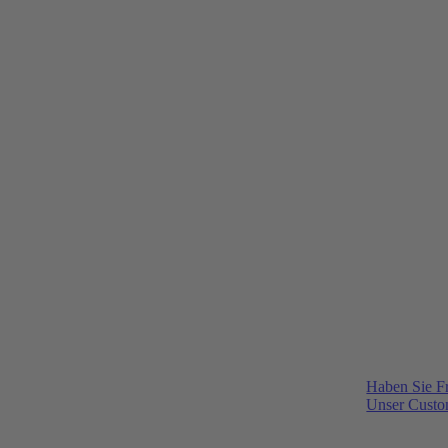
Haben Sie F
Unser Custom