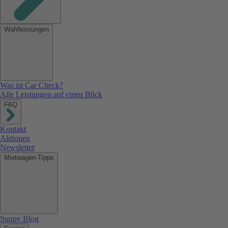
Wahlleistungen
Was ist Car Check?
Alle Leistungen auf einen Blick
FAQ
Kontakt
Aktionen
Newsletter
Mietwagen-Tipps
Sunny Blog