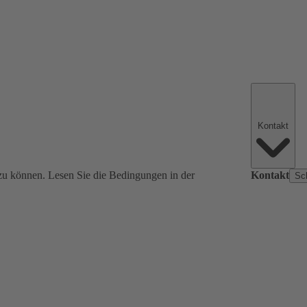
Kontakt
zu können. Lesen Sie die Bedingungen in der
Kontakt
Sc