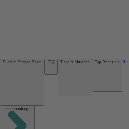
Rei
Rundum-Sorglos-Paket
FAQ
Tipps & Aktionen
Top-Reiseziele
Inklusivleistungen