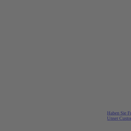
Haben Sie F
Unser Custom