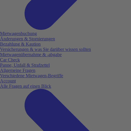
Mietwagenbuchung
Änderungen & Stornierungen
Bezahlung & Kaution
Versicherungen & was Sie darüber wissen sollten
Mietwagenübernahme & -abgabe
Car Check
Panne, Unfall & Strafzettel
Allgemeine Fragen
Verschiedene Mietwagen-Begriffe
Account
Alle Fragen auf einen Blick