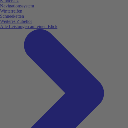
Kindersitz
Navigationssystem
Winterreifen
Schneeketten
Weiteres Zubehör
Alle Leistungen auf einen Blick