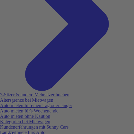
7-Sitzer & andere Mehrsitzer buchen
Altersgrenze bei Mietwagen
Auto mieten für einen Tag oder länger
Auto mieten für's Wochenende
Auto mieten ohne Kaution
Kategorien bei Mietwagen
Kundenerfahrungen mit Sunny Cars
Langzeitmiete fürs Auto