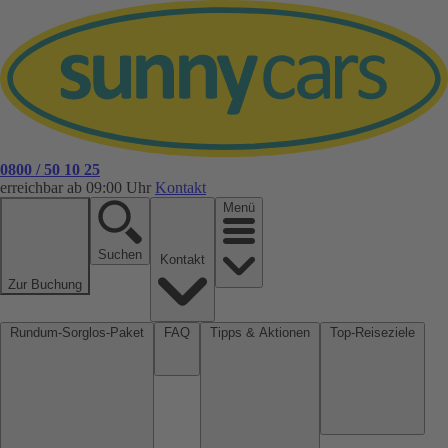
0800 / 50 10 25
erreichbar ab 09:00 Uhr
Kontakt
Menü
Suchen
Kontakt
Zur Buchung
Rundum-Sorglos-Paket
FAQ
Tipps & Aktionen
Top-Reiseziele