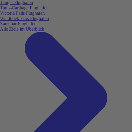
Tanger Flughafen
Tunis-Carthage Flughafen
Victoria Falls Flughafen
Windhoek Eros Flughafen
Zanzibar Flughafen
Alle Ziele im Überblick