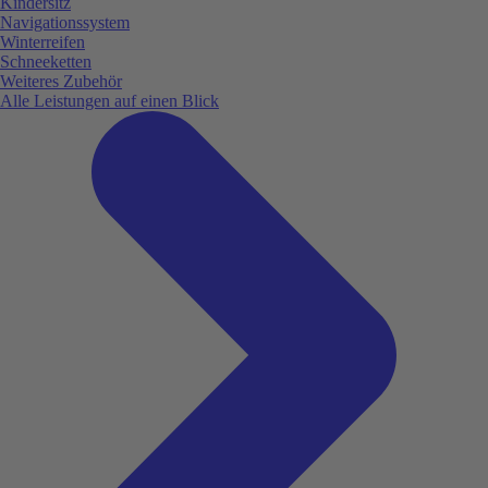
Kindersitz
Navigationssystem
Winterreifen
Schneeketten
Weiteres Zubehör
Alle Leistungen auf einen Blick