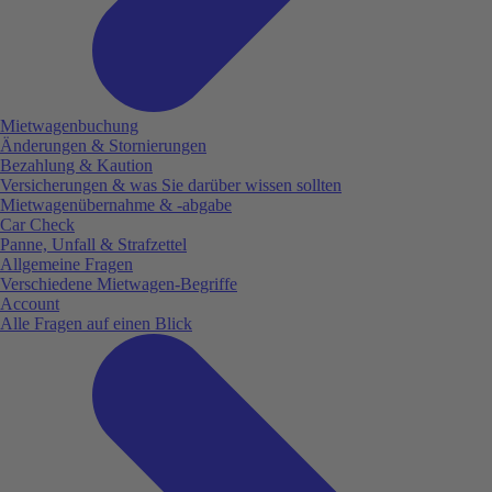
Mietwagenbuchung
Änderungen & Stornierungen
Bezahlung & Kaution
Versicherungen & was Sie darüber wissen sollten
Mietwagenübernahme & -abgabe
Car Check
Panne, Unfall & Strafzettel
Allgemeine Fragen
Verschiedene Mietwagen-Begriffe
Account
Alle Fragen auf einen Blick