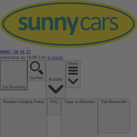
0800 / 50 10 25
erreichbar ab 10:00 Uhr
Kontakt
Menü
Suchen
Kontakt
Zur Buchung
Rundum-Sorglos-Paket
FAQ
Tipps & Aktionen
Top-Reiseziele