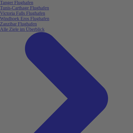
Tanger Flughafen
Tunis-Carthage Flughafen
Victoria Falls Flughafen
Windhoek Eros Flughafen
Zanzibar Flughafen
Alle Ziele im Überblick