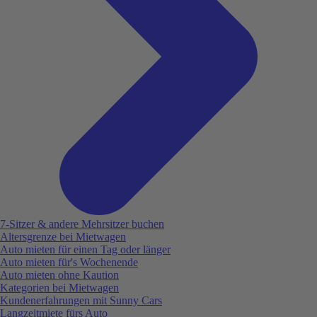
7-Sitzer & andere Mehrsitzer buchen
Altersgrenze bei Mietwagen
Auto mieten für einen Tag oder länger
Auto mieten für's Wochenende
Auto mieten ohne Kaution
Kategorien bei Mietwagen
Kundenerfahrungen mit Sunny Cars
Langzeitmiete fürs Auto