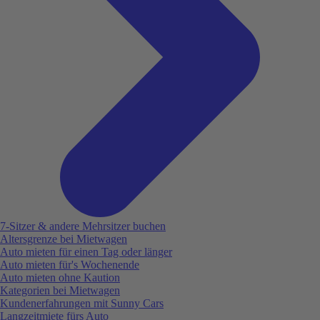
7-Sitzer & andere Mehrsitzer buchen
Altersgrenze bei Mietwagen
Auto mieten für einen Tag oder länger
Auto mieten für's Wochenende
Auto mieten ohne Kaution
Kategorien bei Mietwagen
Kundenerfahrungen mit Sunny Cars
Langzeitmiete fürs Auto