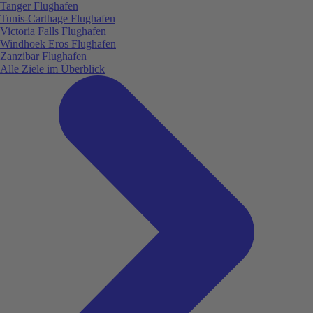
Tanger Flughafen
Tunis-Carthage Flughafen
Victoria Falls Flughafen
Windhoek Eros Flughafen
Zanzibar Flughafen
Alle Ziele im Überblick