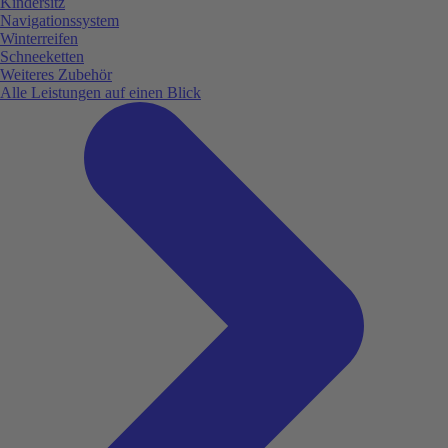
Kindersitz
Navigationssystem
Winterreifen
Schneeketten
Weiteres Zubehör
Alle Leistungen auf einen Blick