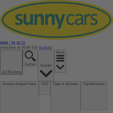
0800 / 50 10 25
erreichbar ab 09:00 Uhr
Kontakt
Menü
Suchen
Kontakt
Zur Buchung
Rundum-Sorglos-Paket
FAQ
Tipps & Aktionen
Top-Reiseziele