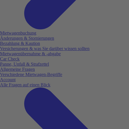
Mietwagenbuchung
Änderungen & Stornierungen
Bezahlung & Kaution
Versicherungen & was Sie darüber wissen sollten
Mietwagenübernahme & -abgabe
Car Check
Panne, Unfall & Strafzettel
Allgemeine Fragen
Verschiedene Mietwagen-Begriffe
Account
Alle Fragen auf einen Blick