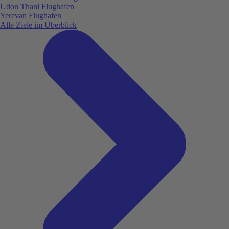
Udon Thani Flughafen
Yerevan Flughafen
Alle Ziele im Überblick