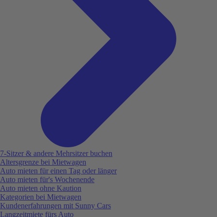
7-Sitzer & andere Mehrsitzer buchen
Altersgrenze bei Mietwagen
Auto mieten für einen Tag oder länger
Auto mieten für's Wochenende
Auto mieten ohne Kaution
Kategorien bei Mietwagen
Kundenerfahrungen mit Sunny Cars
Langzeitmiete fürs Auto