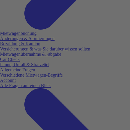
Mietwagenbuchung
Änderungen & Stornierungen
Bezahlung & Kaution
Versicherungen & was Sie darüber wissen sollten
Mietwagenübernahme & -abgabe
Car Check
Panne, Unfall & Strafzettel
Allgemeine Fragen
Verschiedene Mietwagen-Begriffe
Account
Alle Fragen auf einen Blick