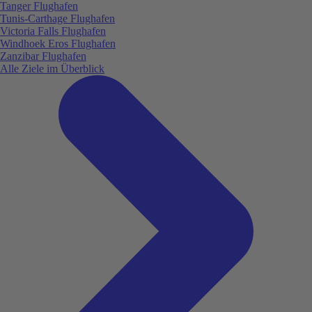
Tanger Flughafen
Tunis-Carthage Flughafen
Victoria Falls Flughafen
Windhoek Eros Flughafen
Zanzibar Flughafen
Alle Ziele im Überblick