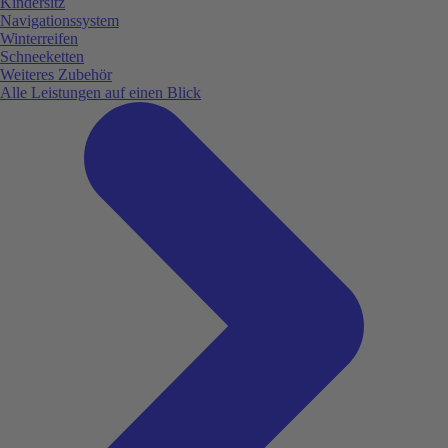
Kindersitz
Navigationssystem
Winterreifen
Schneeketten
Weiteres Zubehör
Alle Leistungen auf einen Blick