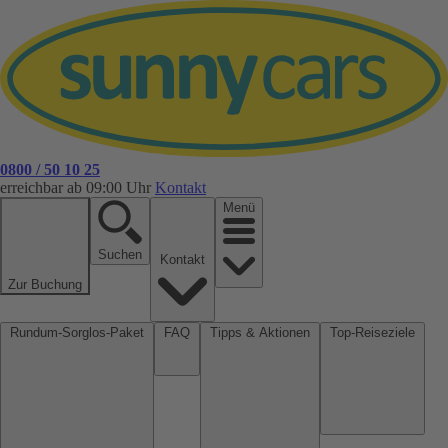
0800 / 50 10 25
erreichbar ab 09:00 Uhr
Kontakt
Menü
Suchen
Kontakt
Zur Buchung
Rundum-Sorglos-Paket
FAQ
Tipps & Aktionen
Top-Reiseziele