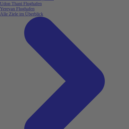
Udon Thani Flughafen
Yerevan Flughafen
Alle Ziele im Überblick