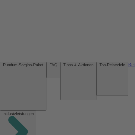
Rei
Rundum-Sorglos-Paket
FAQ
Tipps & Aktionen
Top-Reiseziele
Inklusivleistungen