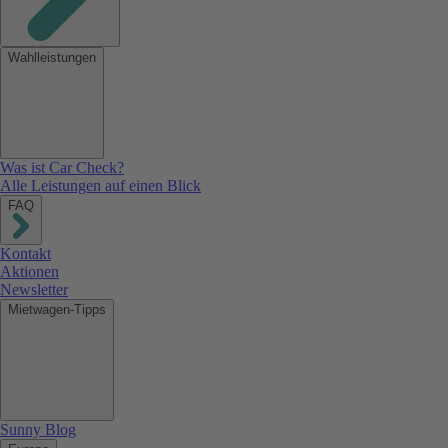
Wahlleistungen
Was ist Car Check?
Alle Leistungen auf einen Blick
FAQ
Kontakt
Aktionen
Newsletter
Mietwagen-Tipps
Sunny Blog