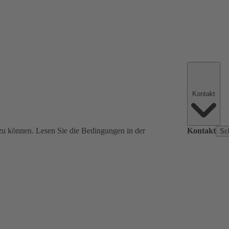
Kontakt
zu können. Lesen Sie die Bedingungen in der
Kontakt
Sc