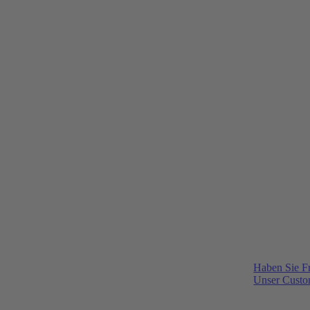
Haben Sie F
Unser Custom