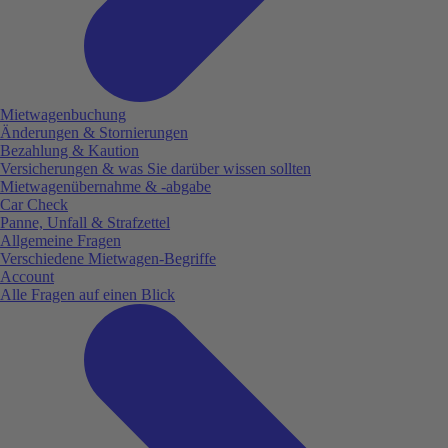
Mietwagenbuchung
Änderungen & Stornierungen
Bezahlung & Kaution
Versicherungen & was Sie darüber wissen sollten
Mietwagenübernahme & -abgabe
Car Check
Panne, Unfall & Strafzettel
Allgemeine Fragen
Verschiedene Mietwagen-Begriffe
Account
Alle Fragen auf einen Blick