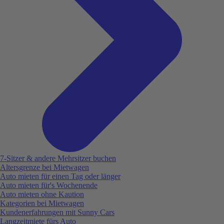
7-Sitzer & andere Mehrsitzer buchen
Altersgrenze bei Mietwagen
Auto mieten für einen Tag oder länger
Auto mieten für's Wochenende
Auto mieten ohne Kaution
Kategorien bei Mietwagen
Kundenerfahrungen mit Sunny Cars
Langzeitmiete fürs Auto