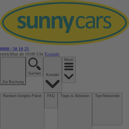
0800 / 50 10 25
erreichbar ab 10:00 Uhr
Kontakt
Menü
Suchen
Kontakt
Zur Buchung
Rundum-Sorglos-Paket
FAQ
Tipps & Aktionen
Top-Reiseziele