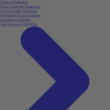
Tanger Flughafen
Tunis-Carthage Flughafen
Victoria Falls Flughafen
Windhoek Eros Flughafen
Zanzibar Flughafen
Alle Ziele im Überblick