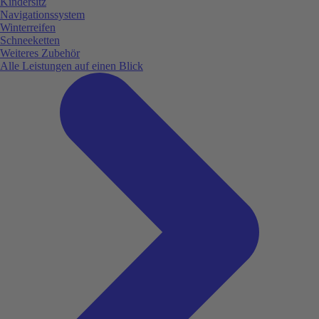
Kindersitz
Navigationssystem
Winterreifen
Schneeketten
Weiteres Zubehör
Alle Leistungen auf einen Blick