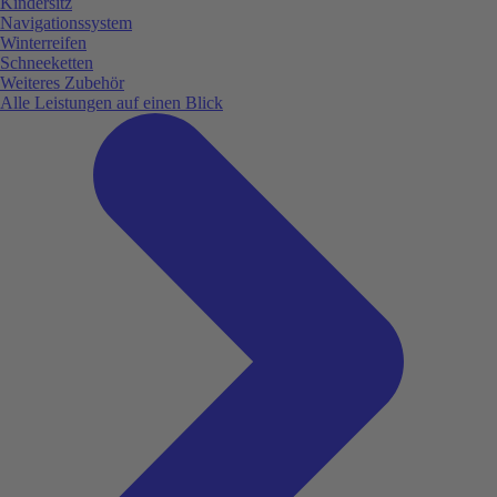
Kindersitz
Navigationssystem
Winterreifen
Schneeketten
Weiteres Zubehör
Alle Leistungen auf einen Blick