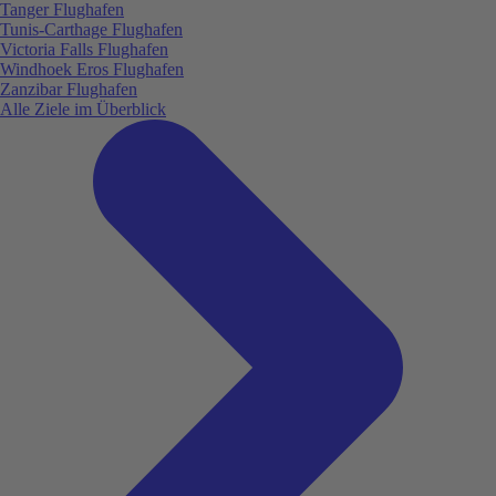
Tanger Flughafen
Tunis-Carthage Flughafen
Victoria Falls Flughafen
Windhoek Eros Flughafen
Zanzibar Flughafen
Alle Ziele im Überblick