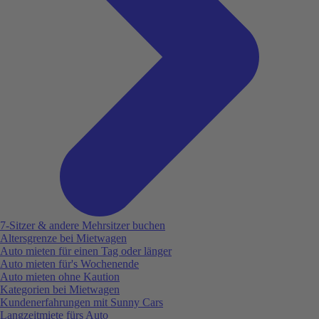
7-Sitzer & andere Mehrsitzer buchen
Altersgrenze bei Mietwagen
Auto mieten für einen Tag oder länger
Auto mieten für's Wochenende
Auto mieten ohne Kaution
Kategorien bei Mietwagen
Kundenerfahrungen mit Sunny Cars
Langzeitmiete fürs Auto