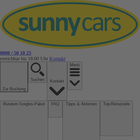
0800 / 50 10 25
erreichbar bis 18:00 Uhr
Kontakt
Menü
Suchen
Kontakt
Zur Buchung
Rundum-Sorglos-Paket
FAQ
Tipps & Aktionen
Top-Reiseziele