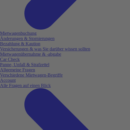
Mietwagenbuchung
Änderungen & Stornierungen
Bezahlung & Kaution
Versicherungen & was Sie darüber wissen sollten
Mietwagenübernahme & -abgabe
Car Check
Panne, Unfall & Strafzettel
Allgemeine Fragen
Verschiedene Mietwagen-Begriffe
Account
Alle Fragen auf einen Blick