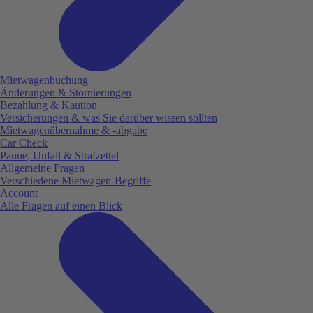
Mietwagenbuchung
Änderungen & Stornierungen
Bezahlung & Kaution
Versicherungen & was Sie darüber wissen sollten
Mietwagenübernahme & -abgabe
Car Check
Panne, Unfall & Strafzettel
Allgemeine Fragen
Verschiedene Mietwagen-Begriffe
Account
Alle Fragen auf einen Blick