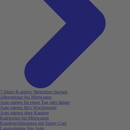
7-Sitzer & andere Mehrsitzer buchen
Altersgrenze bei Mietwagen
Auto mieten für einen Tag oder länger
Auto mieten für's Wochenende
Auto mieten ohne Kaution
Kategorien bei Mietwagen
Kundenerfahrungen mit Sunny Cars
Langzeitmiete fürs Auto