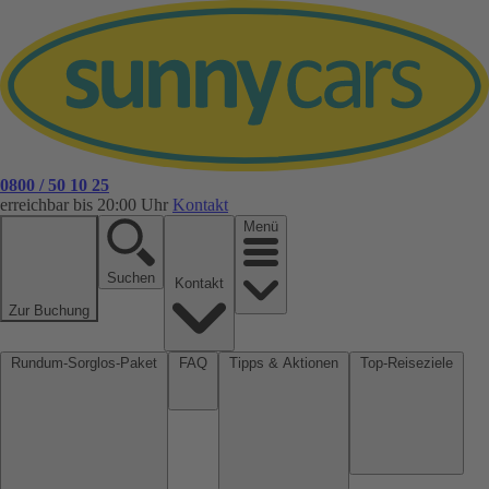
0800 / 50 10 25
erreichbar bis 20:00 Uhr
Kontakt
Menü
Suchen
Kontakt
Zur Buchung
Rundum-Sorglos-Paket
FAQ
Tipps & Aktionen
Top-Reiseziele