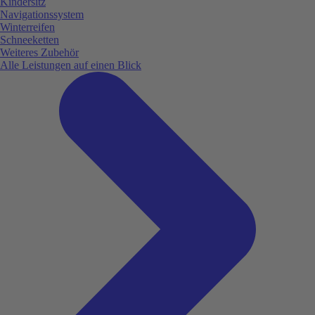
Kindersitz
Navigationssystem
Winterreifen
Schneeketten
Weiteres Zubehör
Alle Leistungen auf einen Blick