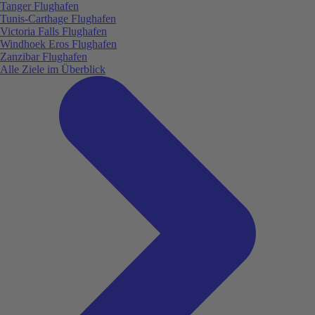
Tanger Flughafen
Tunis-Carthage Flughafen
Victoria Falls Flughafen
Windhoek Eros Flughafen
Zanzibar Flughafen
Alle Ziele im Überblick