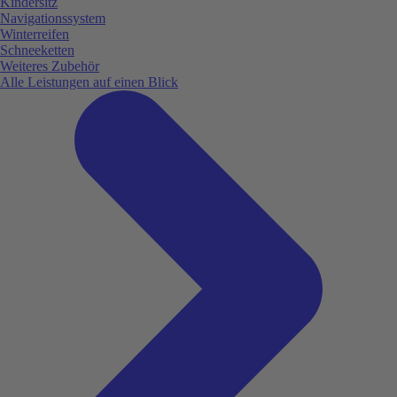
Kindersitz
Navigationssystem
Winterreifen
Schneeketten
Weiteres Zubehör
Alle Leistungen auf einen Blick