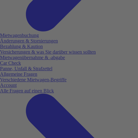
Mietwagenbuchung
Änderungen & Stornierungen
Bezahlung & Kaution
Versicherungen & was Sie darüber wissen sollten
Mietwagenübernahme & -abgabe
Car Check
Panne, Unfall & Strafzettel
Allgemeine Fragen
Verschiedene Mietwagen-Begriffe
Account
Alle Fragen auf einen Blick