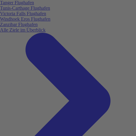
Tanger Flughafen
Tunis-Carthage Flughafen
Victoria Falls Flughafen
Windhoek Eros Flughafen
Zanzibar Flughafen
Alle Ziele im Überblick