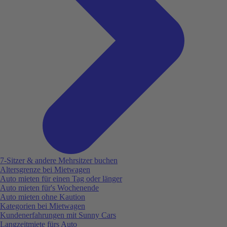
7-Sitzer & andere Mehrsitzer buchen
Altersgrenze bei Mietwagen
Auto mieten für einen Tag oder länger
Auto mieten für's Wochenende
Auto mieten ohne Kaution
Kategorien bei Mietwagen
Kundenerfahrungen mit Sunny Cars
Langzeitmiete fürs Auto