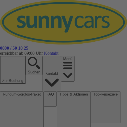
0800 / 50 10 25
erreichbar ab 09:00 Uhr
Kontakt
Menü
Suchen
Kontakt
Zur Buchung
Rundum-Sorglos-Paket
FAQ
Tipps & Aktionen
Top-Reiseziele