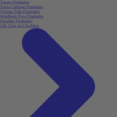
Tanger Flughafen
Tunis-Carthage Flughafen
Victoria Falls Flughafen
Windhoek Eros Flughafen
Zanzibar Flughafen
Alle Ziele im Überblick