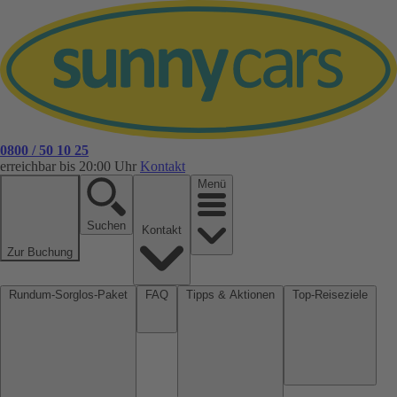
0800 / 50 10 25
erreichbar bis 20:00 Uhr
Kontakt
Menü
Suchen
Kontakt
Zur Buchung
Rundum-Sorglos-Paket
FAQ
Tipps & Aktionen
Top-Reiseziele