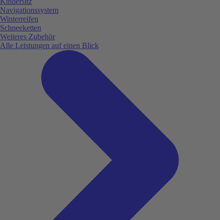
Kindersitz
Navigationssystem
Winterreifen
Schneeketten
Weiteres Zubehör
Alle Leistungen auf einen Blick