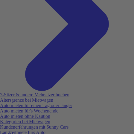
7-Sitzer & andere Mehrsitzer buchen
Altersgrenze bei Mietwagen
Auto mieten für einen Tag oder länger
Auto mieten für's Wochenende
Auto mieten ohne Kaution
Kategorien bei Mietwagen
Kundenerfahrungen mit Sunny Cars
Langzeitmiete fürs Auto