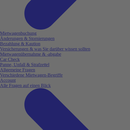
Mietwagenbuchung
Änderungen & Stornierungen
Bezahlung & Kaution
Versicherungen & was Sie darüber wissen sollten
Mietwagenübernahme & -abgabe
Car Check
Panne, Unfall & Strafzettel
Allgemeine Fragen
Verschiedene Mietwagen-Begriffe
Account
Alle Fragen auf einen Blick