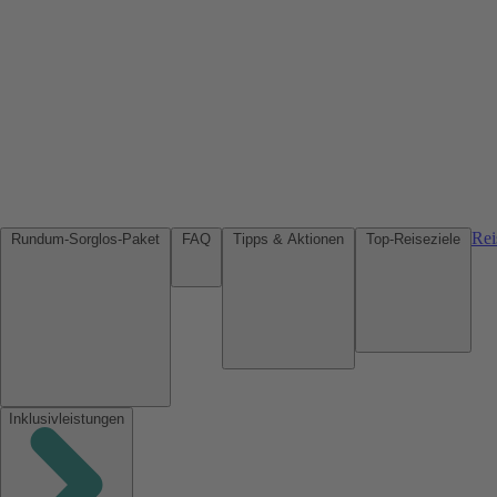
Rei
Rundum-Sorglos-Paket
FAQ
Tipps & Aktionen
Top-Reiseziele
Inklusivleistungen