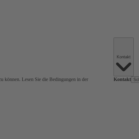
Kontakt
zu können. Lesen Sie die Bedingungen in der
Kontakt
Sc