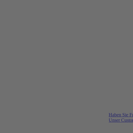
Haben Sie F
Unser Custom