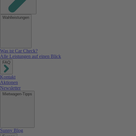
Wahlleistungen
Was ist Car Check?
Alle Leistungen auf einen Blick
FAQ
Kontakt
Aktionen
Newsletter
Mietwagen-Tipps
Sunny Blog