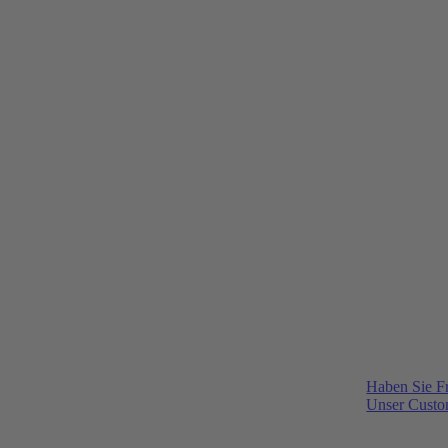
Haben Sie F
Unser Custom