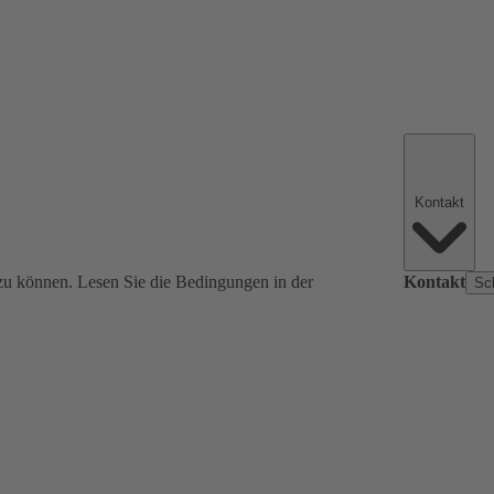
Kontakt
zu können. Lesen Sie die Bedingungen in der
Kontakt
Sc