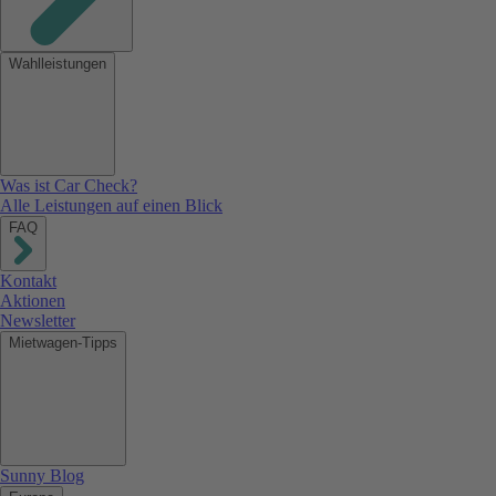
Wahlleistungen
Was ist Car Check?
Alle Leistungen auf einen Blick
FAQ
Kontakt
Aktionen
Newsletter
Mietwagen-Tipps
Sunny Blog