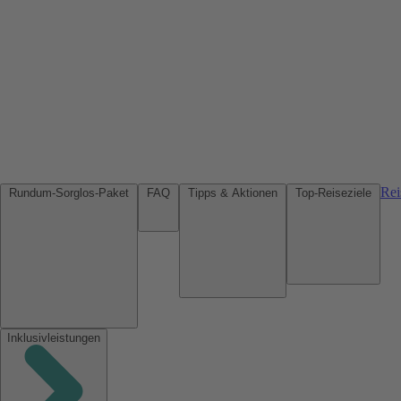
Rei
Rundum-Sorglos-Paket
FAQ
Tipps & Aktionen
Top-Reiseziele
Inklusivleistungen