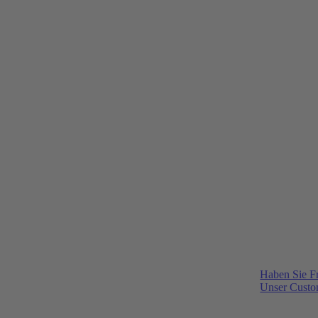
Haben Sie F
Unser Custom