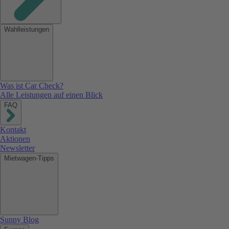
Wahlleistungen
Was ist Car Check?
Alle Leistungen auf einen Blick
FAQ
Kontakt
Aktionen
Newsletter
Mietwagen-Tipps
Sunny Blog