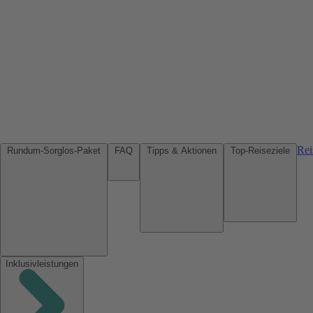
Rei
Rundum-Sorglos-Paket
FAQ
Tipps & Aktionen
Top-Reiseziele
Inklusivleistungen