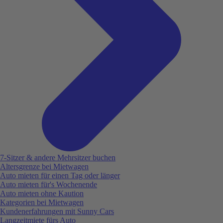
7-Sitzer & andere Mehrsitzer buchen
Altersgrenze bei Mietwagen
Auto mieten für einen Tag oder länger
Auto mieten für's Wochenende
Auto mieten ohne Kaution
Kategorien bei Mietwagen
Kundenerfahrungen mit Sunny Cars
Langzeitmiete fürs Auto