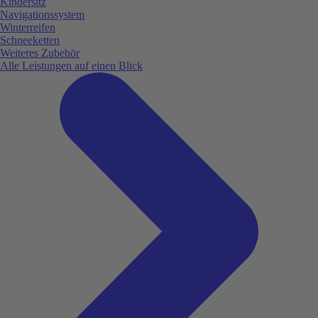
Kindersitz
Navigationssystem
Winterreifen
Schneeketten
Weiteres Zubehör
Alle Leistungen auf einen Blick