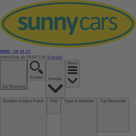
0800 / 50 10 25
erreichbar ab 09:00 Uhr
Kontakt
Menü
Suchen
Kontakt
Zur Buchung
Rundum-Sorglos-Paket
FAQ
Tipps & Aktionen
Top-Reiseziele