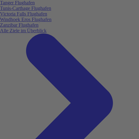
Tanger Flughafen
Tunis-Carthage Flughafen
Victoria Falls Flughafen
Windhoek Eros Flughafen
Zanzibar Flughafen
Alle Ziele im Überblick