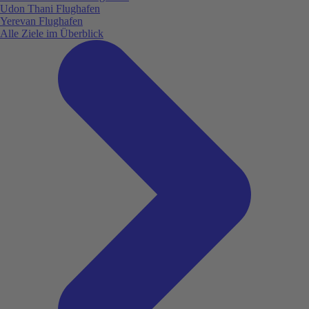
Udon Thani Flughafen
Yerevan Flughafen
Alle Ziele im Überblick