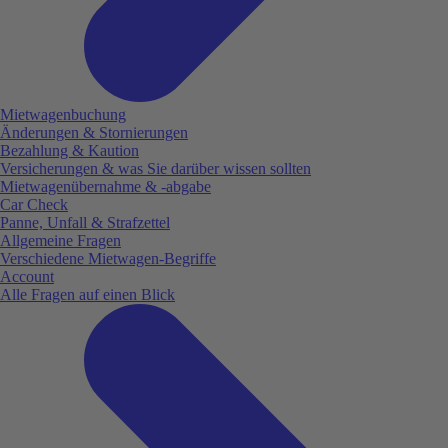
Mietwagenbuchung
Änderungen & Stornierungen
Bezahlung & Kaution
Versicherungen & was Sie darüber wissen sollten
Mietwagenübernahme & -abgabe
Car Check
Panne, Unfall & Strafzettel
Allgemeine Fragen
Verschiedene Mietwagen-Begriffe
Account
Alle Fragen auf einen Blick