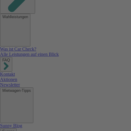
Wahlleistungen
Was ist Car Check?
Alle Leistungen auf einen Blick
FAQ
Kontakt
Aktionen
Newsletter
Mietwagen-Tipps
Sunny Blog