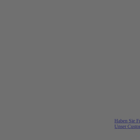
Haben Sie F
Unser Custom