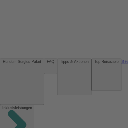
Rei
Rundum-Sorglos-Paket
FAQ
Tipps & Aktionen
Top-Reiseziele
Inklusivleistungen