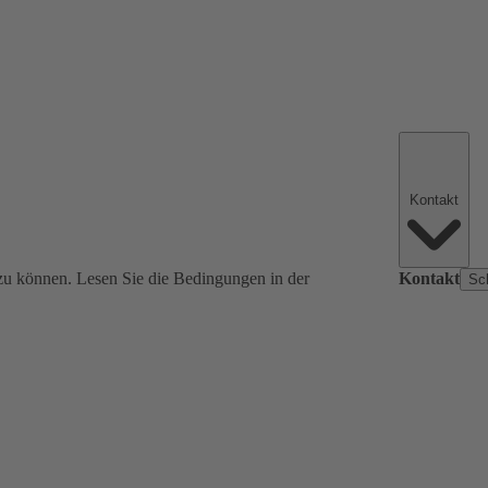
Kontakt
zu können. Lesen Sie die Bedingungen in der
Kontakt
Sc