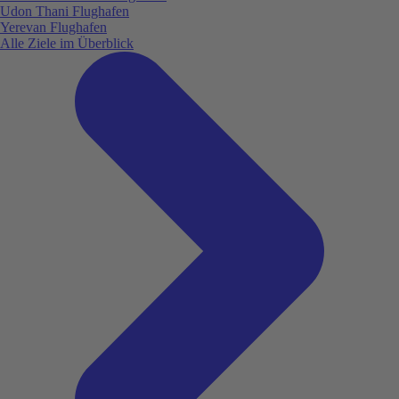
Udon Thani Flughafen
Yerevan Flughafen
Alle Ziele im Überblick