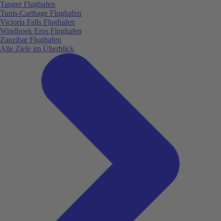
Tanger Flughafen
Tunis-Carthage Flughafen
Victoria Falls Flughafen
Windhoek Eros Flughafen
Zanzibar Flughafen
Alle Ziele im Überblick