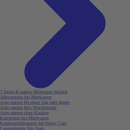
7-Sitzer & andere Mehrsitzer buchen
Altersgrenze bei Mietwagen
Auto mieten für einen Tag oder länger
Auto mieten für's Wochenende
Auto mieten ohne Kaution
Kategorien bei Mietwagen
Kundenerfahrungen mit Sunny Cars
Langzeitmiete fürs Auto