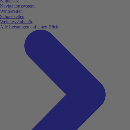
Kindersitz
Navigationssystem
Winterreifen
Schneeketten
Weiteres Zubehör
Alle Leistungen auf einen Blick