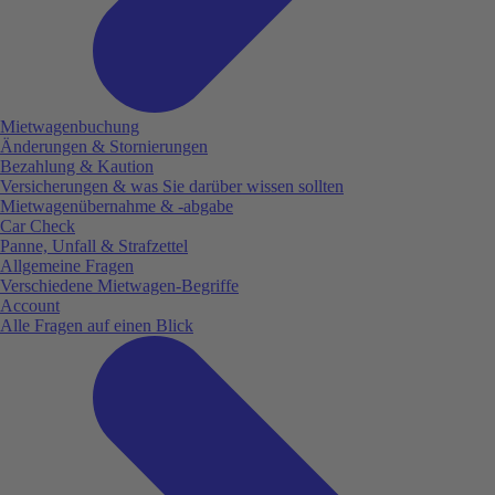
Mietwagenbuchung
Änderungen & Stornierungen
Bezahlung & Kaution
Versicherungen & was Sie darüber wissen sollten
Mietwagenübernahme & -abgabe
Car Check
Panne, Unfall & Strafzettel
Allgemeine Fragen
Verschiedene Mietwagen-Begriffe
Account
Alle Fragen auf einen Blick