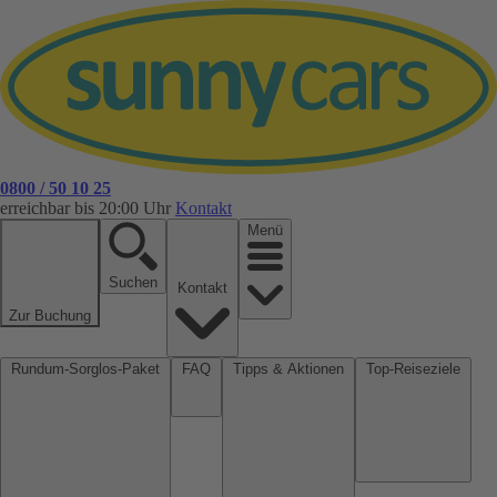
0800 / 50 10 25
erreichbar bis 20:00 Uhr
Kontakt
Menü
Suchen
Kontakt
Zur Buchung
Rundum-Sorglos-Paket
FAQ
Tipps & Aktionen
Top-Reiseziele