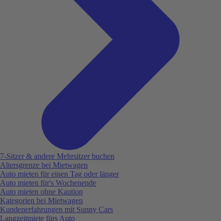
7-Sitzer & andere Mehrsitzer buchen
Altersgrenze bei Mietwagen
Auto mieten für einen Tag oder länger
Auto mieten für's Wochenende
Auto mieten ohne Kaution
Kategorien bei Mietwagen
Kundenerfahrungen mit Sunny Cars
Langzeitmiete fürs Auto