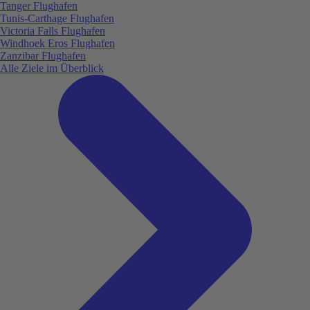
Tanger Flughafen
Tunis-Carthage Flughafen
Victoria Falls Flughafen
Windhoek Eros Flughafen
Zanzibar Flughafen
Alle Ziele im Überblick