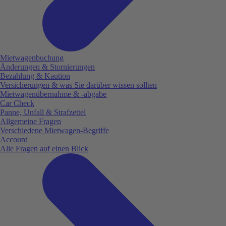
Mietwagenbuchung
Änderungen & Stornierungen
Bezahlung & Kaution
Versicherungen & was Sie darüber wissen sollten
Mietwagenübernahme & -abgabe
Car Check
Panne, Unfall & Strafzettel
Allgemeine Fragen
Verschiedene Mietwagen-Begriffe
Account
Alle Fragen auf einen Blick