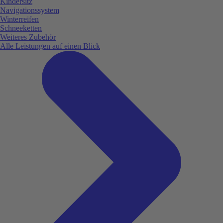
Kindersitz
Navigationssystem
Winterreifen
Schneeketten
Weiteres Zubehör
Alle Leistungen auf einen Blick