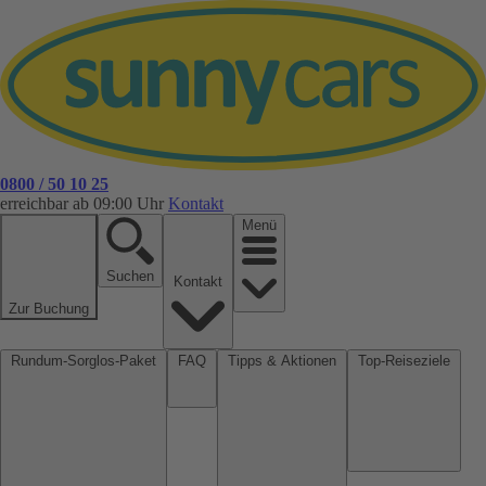
0800 / 50 10 25
erreichbar ab 09:00 Uhr
Kontakt
Menü
Suchen
Kontakt
Zur Buchung
Rundum-Sorglos-Paket
FAQ
Tipps & Aktionen
Top-Reiseziele