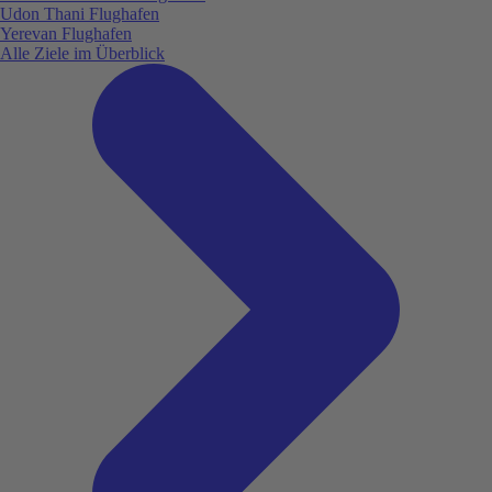
Udon Thani Flughafen
Yerevan Flughafen
Alle Ziele im Überblick