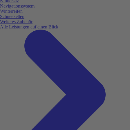
Kindersitz
Navigationssystem
Winterreifen
Schneeketten
Weiteres Zubehör
Alle Leistungen auf einen Blick