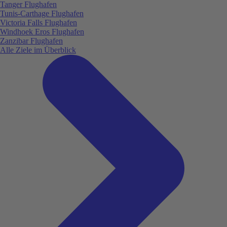
Tanger Flughafen
Tunis-Carthage Flughafen
Victoria Falls Flughafen
Windhoek Eros Flughafen
Zanzibar Flughafen
Alle Ziele im Überblick