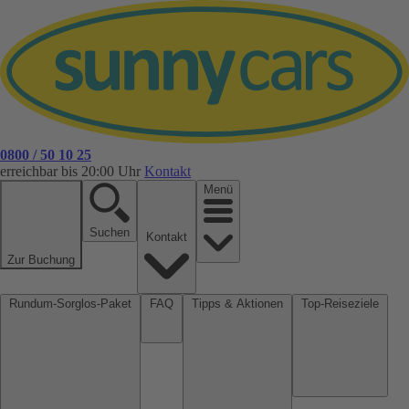
0800 / 50 10 25
erreichbar bis 20:00 Uhr
Kontakt
Menü
Suchen
Kontakt
Zur Buchung
Rundum-Sorglos-Paket
FAQ
Tipps & Aktionen
Top-Reiseziele