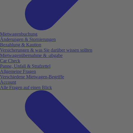
Mietwagenbuchung
Änderungen & Stornierungen
Bezahlung & Kaution
Versicherungen & was Sie darüber wissen sollten
Mietwagenübernahme & -abgabe
Car Check
Panne, Unfall & Strafzettel
Allgemeine Fragen
Verschiedene Mietwagen-Begriffe
Account
Alle Fragen auf einen Blick