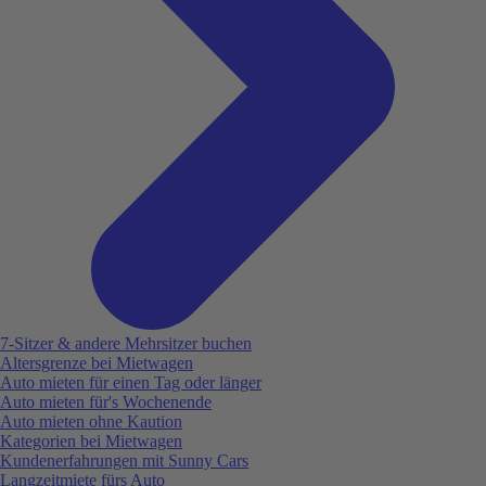
7-Sitzer & andere Mehrsitzer buchen
Altersgrenze bei Mietwagen
Auto mieten für einen Tag oder länger
Auto mieten für's Wochenende
Auto mieten ohne Kaution
Kategorien bei Mietwagen
Kundenerfahrungen mit Sunny Cars
Langzeitmiete fürs Auto