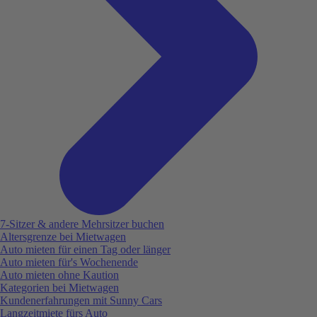
7-Sitzer & andere Mehrsitzer buchen
Altersgrenze bei Mietwagen
Auto mieten für einen Tag oder länger
Auto mieten für's Wochenende
Auto mieten ohne Kaution
Kategorien bei Mietwagen
Kundenerfahrungen mit Sunny Cars
Langzeitmiete fürs Auto