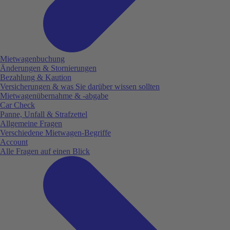
Mietwagenbuchung
Änderungen & Stornierungen
Bezahlung & Kaution
Versicherungen & was Sie darüber wissen sollten
Mietwagenübernahme & -abgabe
Car Check
Panne, Unfall & Strafzettel
Allgemeine Fragen
Verschiedene Mietwagen-Begriffe
Account
Alle Fragen auf einen Blick