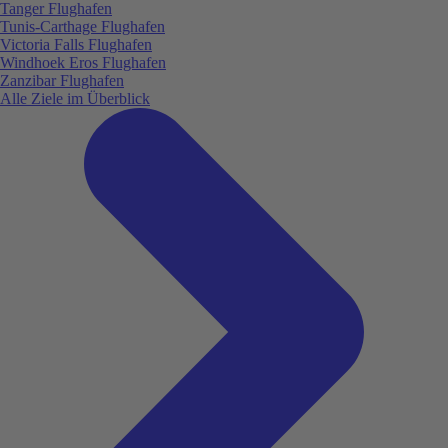
Tanger Flughafen
Tunis-Carthage Flughafen
Victoria Falls Flughafen
Windhoek Eros Flughafen
Zanzibar Flughafen
Alle Ziele im Überblick