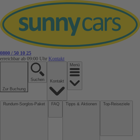
0800 / 50 10 25
erreichbar ab 09:00 Uhr
Kontakt
Menü
Suchen
Kontakt
Zur Buchung
Rundum-Sorglos-Paket
FAQ
Tipps & Aktionen
Top-Reiseziele