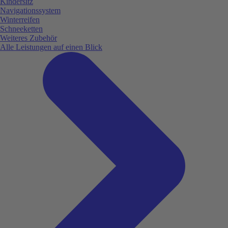
Kindersitz
Navigationssystem
Winterreifen
Schneeketten
Weiteres Zubehör
Alle Leistungen auf einen Blick