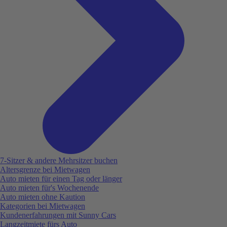
7-Sitzer & andere Mehrsitzer buchen
Altersgrenze bei Mietwagen
Auto mieten für einen Tag oder länger
Auto mieten für's Wochenende
Auto mieten ohne Kaution
Kategorien bei Mietwagen
Kundenerfahrungen mit Sunny Cars
Langzeitmiete fürs Auto