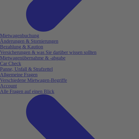
Mietwagenbuchung
Änderungen & Stornierungen
Bezahlung & Kaution
Versicherungen & was Sie darüber wissen sollten
Mietwagenübernahme & -abgabe
Car Check
Panne, Unfall & Strafzettel
Allgemeine Fragen
Verschiedene Mietwagen-Begriffe
Account
Alle Fragen auf einen Blick