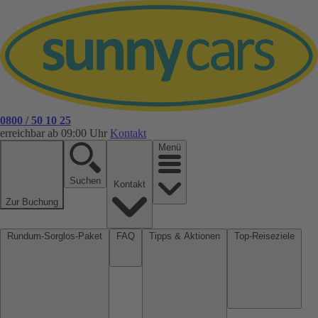
0800 / 50 10 25
erreichbar ab 09:00 Uhr
Kontakt
Menü
Suchen
Kontakt
Zur Buchung
Rundum-Sorglos-Paket
FAQ
Tipps & Aktionen
Top-Reiseziele