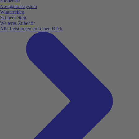
Kindersitz
Navigationssystem
Winterreifen
Schneeketten
Weiteres Zubehör
Alle Leistungen auf einen Blick