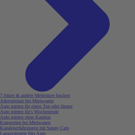
7-Sitzer & andere Mehrsitzer buchen
Altersgrenze bei Mietwagen
Auto mieten für einen Tag oder länger
Auto mieten für's Wochenende
Auto mieten ohne Kaution
Kategorien bei Mietwagen
Kundenerfahrungen mit Sunny Cars
Langzeitmiete fürs Auto