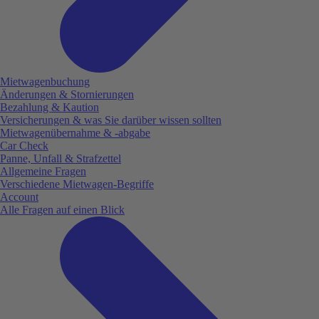
Mietwagenbuchung
Änderungen & Stornierungen
Bezahlung & Kaution
Versicherungen & was Sie darüber wissen sollten
Mietwagenübernahme & -abgabe
Car Check
Panne, Unfall & Strafzettel
Allgemeine Fragen
Verschiedene Mietwagen-Begriffe
Account
Alle Fragen auf einen Blick