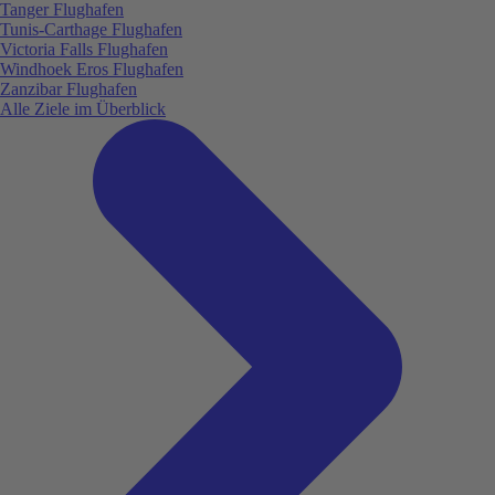
Tanger Flughafen
Tunis-Carthage Flughafen
Victoria Falls Flughafen
Windhoek Eros Flughafen
Zanzibar Flughafen
Alle Ziele im Überblick