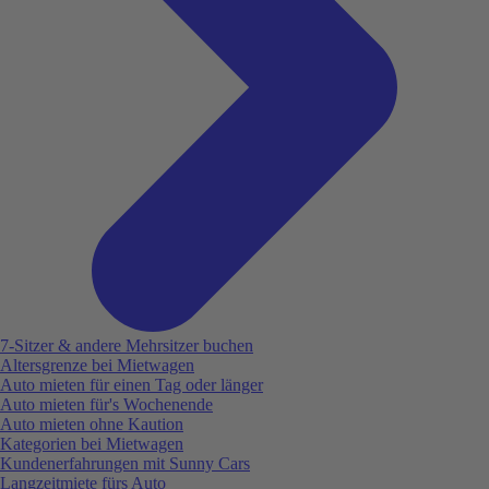
7-Sitzer & andere Mehrsitzer buchen
Altersgrenze bei Mietwagen
Auto mieten für einen Tag oder länger
Auto mieten für's Wochenende
Auto mieten ohne Kaution
Kategorien bei Mietwagen
Kundenerfahrungen mit Sunny Cars
Langzeitmiete fürs Auto