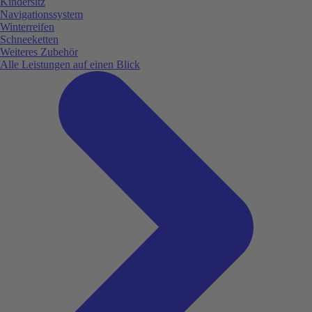
Kindersitz
Navigationssystem
Winterreifen
Schneeketten
Weiteres Zubehör
Alle Leistungen auf einen Blick