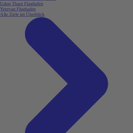
Udon Thani Flughafen
Yerevan Flughafen
Alle Ziele im Überblick