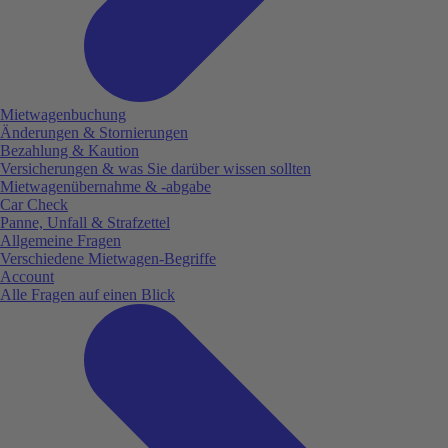
Mietwagenbuchung
Änderungen & Stornierungen
Bezahlung & Kaution
Versicherungen & was Sie darüber wissen sollten
Mietwagenübernahme & -abgabe
Car Check
Panne, Unfall & Strafzettel
Allgemeine Fragen
Verschiedene Mietwagen-Begriffe
Account
Alle Fragen auf einen Blick