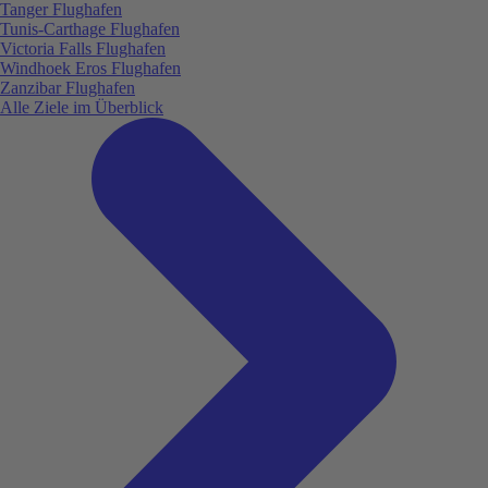
Tanger Flughafen
Tunis-Carthage Flughafen
Victoria Falls Flughafen
Windhoek Eros Flughafen
Zanzibar Flughafen
Alle Ziele im Überblick