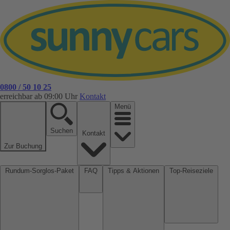
0800 / 50 10 25
erreichbar ab 09:00 Uhr
Kontakt
Menü
Suchen
Kontakt
Zur Buchung
Rundum-Sorglos-Paket
FAQ
Tipps & Aktionen
Top-Reiseziele