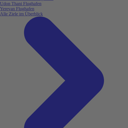
Udon Thani Flughafen
Yerevan Flughafen
Alle Ziele im Überblick