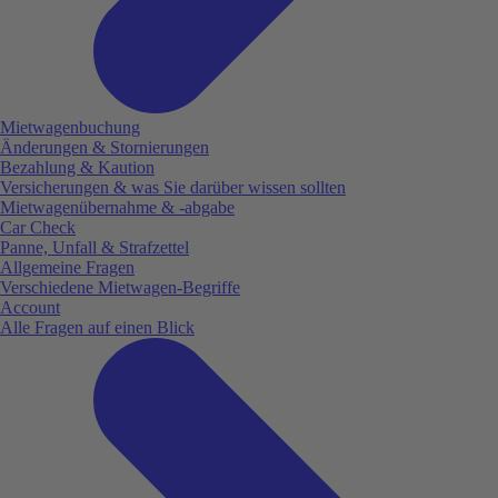
Mietwagenbuchung
Änderungen & Stornierungen
Bezahlung & Kaution
Versicherungen & was Sie darüber wissen sollten
Mietwagenübernahme & -abgabe
Car Check
Panne, Unfall & Strafzettel
Allgemeine Fragen
Verschiedene Mietwagen-Begriffe
Account
Alle Fragen auf einen Blick