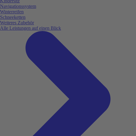
Kindersitz
Navigationssystem
Winterreifen
Schneeketten
Weiteres Zubehör
Alle Leistungen auf einen Blick