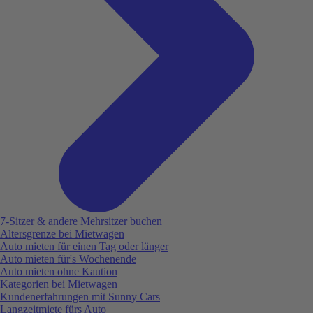
7-Sitzer & andere Mehrsitzer buchen
Altersgrenze bei Mietwagen
Auto mieten für einen Tag oder länger
Auto mieten für's Wochenende
Auto mieten ohne Kaution
Kategorien bei Mietwagen
Kundenerfahrungen mit Sunny Cars
Langzeitmiete fürs Auto