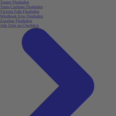
Tanger Flughafen
Tunis-Carthage Flughafen
Victoria Falls Flughafen
Windhoek Eros Flughafen
Zanzibar Flughafen
Alle Ziele im Überblick