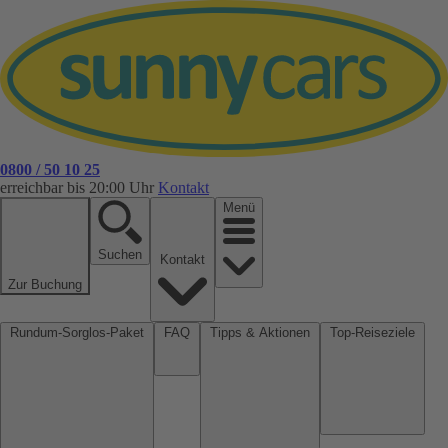
0800 / 50 10 25
erreichbar bis 20:00 Uhr
Kontakt
Menü
Suchen
Kontakt
Zur Buchung
Rundum-Sorglos-Paket
FAQ
Tipps & Aktionen
Top-Reiseziele