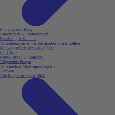
Mietwagenbuchung
Änderungen & Stornierungen
Bezahlung & Kaution
Versicherungen & was Sie darüber wissen sollten
Mietwagenübernahme & -abgabe
Car Check
Panne, Unfall & Strafzettel
Allgemeine Fragen
Verschiedene Mietwagen-Begriffe
Account
Alle Fragen auf einen Blick