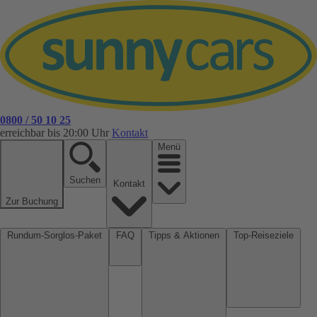
0800 / 50 10 25
erreichbar bis 20:00 Uhr
Kontakt
Menü
Suchen
Kontakt
Zur Buchung
Rundum-Sorglos-Paket
FAQ
Tipps & Aktionen
Top-Reiseziele