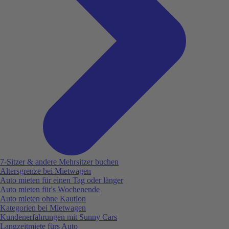
7-Sitzer & andere Mehrsitzer buchen
Altersgrenze bei Mietwagen
Auto mieten für einen Tag oder länger
Auto mieten für's Wochenende
Auto mieten ohne Kaution
Kategorien bei Mietwagen
Kundenerfahrungen mit Sunny Cars
Langzeitmiete fürs Auto