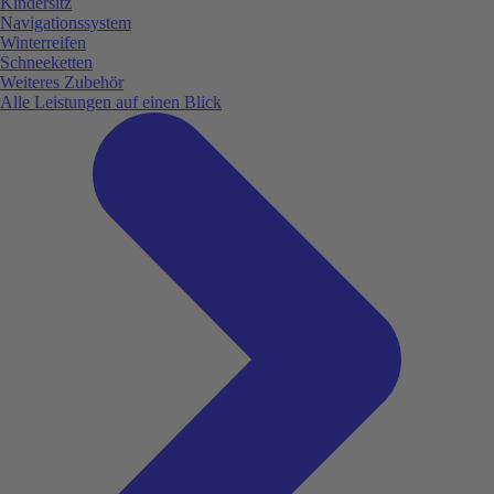
Kindersitz
Navigationssystem
Winterreifen
Schneeketten
Weiteres Zubehör
Alle Leistungen auf einen Blick