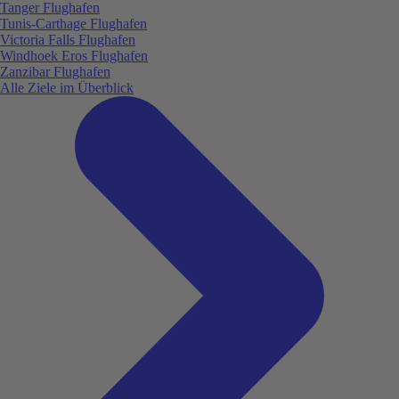
Tanger Flughafen
Tunis-Carthage Flughafen
Victoria Falls Flughafen
Windhoek Eros Flughafen
Zanzibar Flughafen
Alle Ziele im Überblick