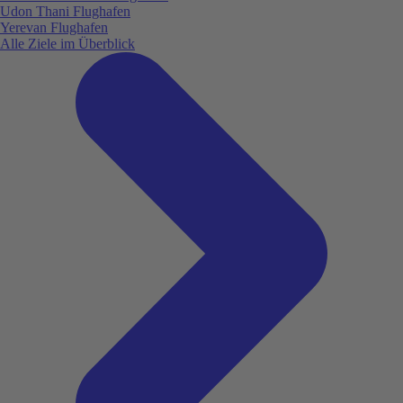
Udon Thani Flughafen
Yerevan Flughafen
Alle Ziele im Überblick