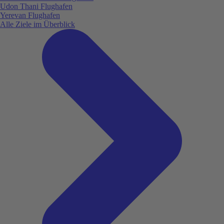
Udon Thani Flughafen
Yerevan Flughafen
Alle Ziele im Überblick