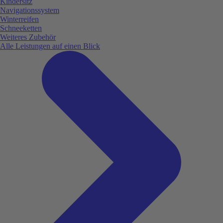
Kindersitz
Navigationssystem
Winterreifen
Schneeketten
Weiteres Zubehör
Alle Leistungen auf einen Blick