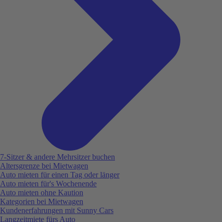
7-Sitzer & andere Mehrsitzer buchen
Altersgrenze bei Mietwagen
Auto mieten für einen Tag oder länger
Auto mieten für's Wochenende
Auto mieten ohne Kaution
Kategorien bei Mietwagen
Kundenerfahrungen mit Sunny Cars
Langzeitmiete fürs Auto