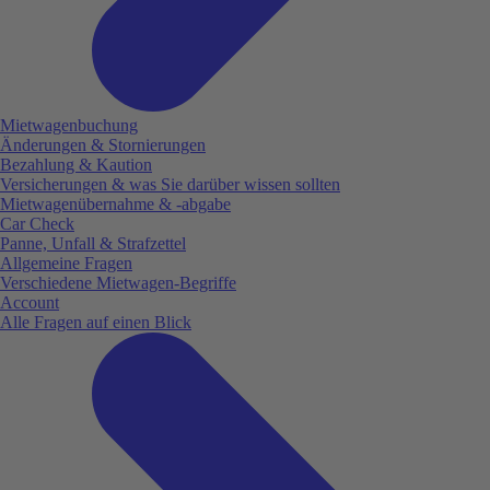
Mietwagenbuchung
Änderungen & Stornierungen
Bezahlung & Kaution
Versicherungen & was Sie darüber wissen sollten
Mietwagenübernahme & -abgabe
Car Check
Panne, Unfall & Strafzettel
Allgemeine Fragen
Verschiedene Mietwagen-Begriffe
Account
Alle Fragen auf einen Blick