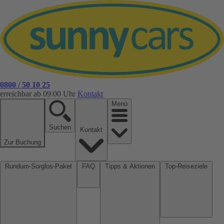
0800 / 50 10 25
erreichbar ab 09:00 Uhr
Kontakt
Menü
Suchen
Kontakt
Zur Buchung
Rundum-Sorglos-Paket
FAQ
Tipps & Aktionen
Top-Reiseziele