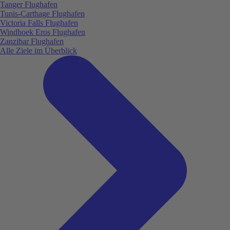
Tanger Flughafen
Tunis-Carthage Flughafen
Victoria Falls Flughafen
Windhoek Eros Flughafen
Zanzibar Flughafen
Alle Ziele im Überblick