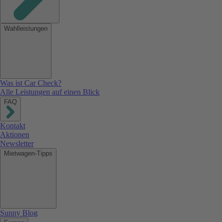
Wahlleistungen
Was ist Car Check?
Alle Leistungen auf einen Blick
FAQ
Kontakt
Aktionen
Newsletter
Mietwagen-Tipps
Sunny Blog