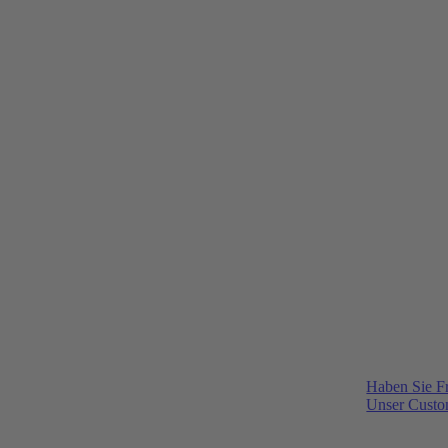
Haben Sie F
Unser Custom