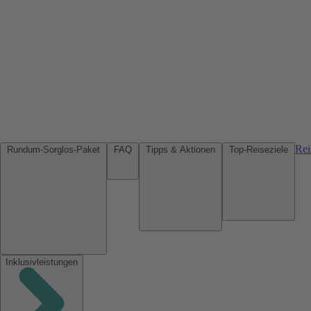
Rei
Rundum-Sorglos-Paket
FAQ
Tipps & Aktionen
Top-Reiseziele
Inklusivleistungen