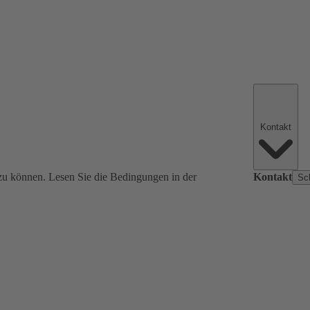
Kontakt
zu können. Lesen Sie die Bedingungen in der
Kontakt
Sc