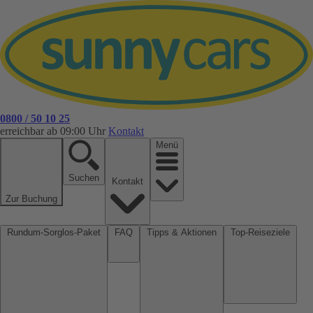
0800 / 50 10 25
erreichbar ab 09:00 Uhr
Kontakt
Menü
Suchen
Kontakt
Zur Buchung
Rundum-Sorglos-Paket
FAQ
Tipps & Aktionen
Top-Reiseziele