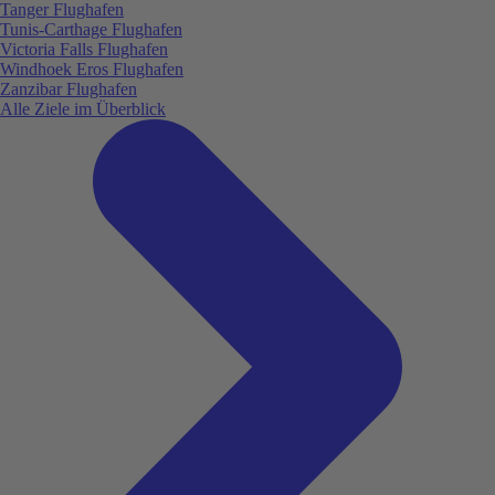
Tanger Flughafen
Tunis-Carthage Flughafen
Victoria Falls Flughafen
Windhoek Eros Flughafen
Zanzibar Flughafen
Alle Ziele im Überblick