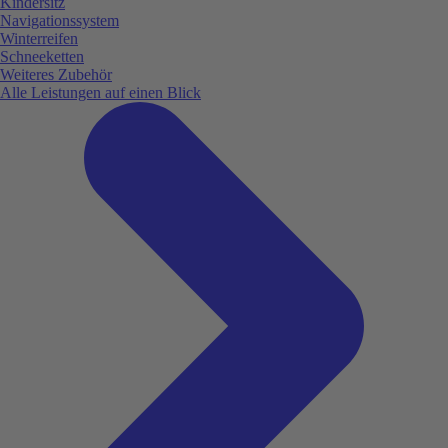
Kindersitz
Navigationssystem
Winterreifen
Schneeketten
Weiteres Zubehör
Alle Leistungen auf einen Blick