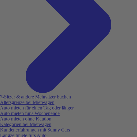
7-Sitzer & andere Mehrsitzer buchen
Altersgrenze bei Mietwagen
Auto mieten für einen Tag oder länger
Auto mieten für's Wochenende
Auto mieten ohne Kaution
Kategorien bei Mietwagen
Kundenerfahrungen mit Sunny Cars
Langzeitmiete fürs Auto