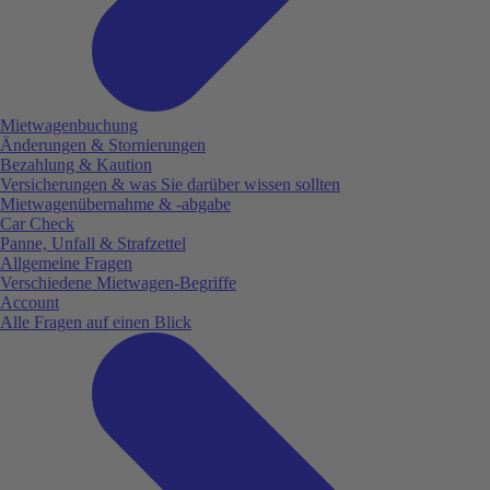
Mietwagenbuchung
Änderungen & Stornierungen
Bezahlung & Kaution
Versicherungen & was Sie darüber wissen sollten
Mietwagenübernahme & -abgabe
Car Check
Panne, Unfall & Strafzettel
Allgemeine Fragen
Verschiedene Mietwagen-Begriffe
Account
Alle Fragen auf einen Blick