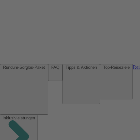
Rei
Rundum-Sorglos-Paket
FAQ
Tipps & Aktionen
Top-Reiseziele
Inklusivleistungen