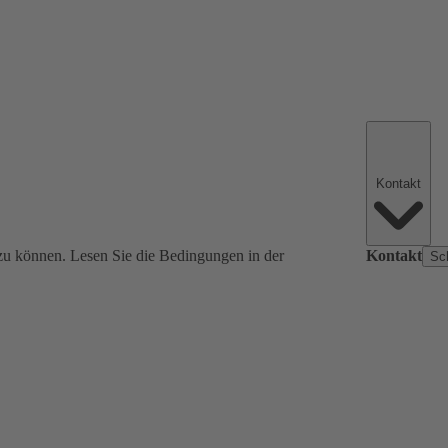
Kontakt
zu können. Lesen Sie die Bedingungen in der
Kontakt
Sc