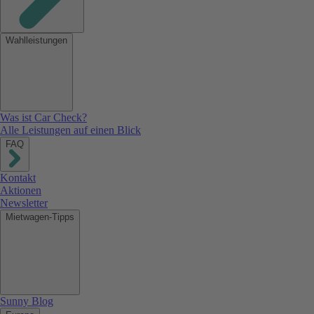
Wahlleistungen
Was ist Car Check?
Alle Leistungen auf einen Blick
FAQ
Kontakt
Aktionen
Newsletter
Mietwagen-Tipps
Sunny Blog