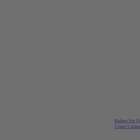
Haben Sie F
Unser Custom