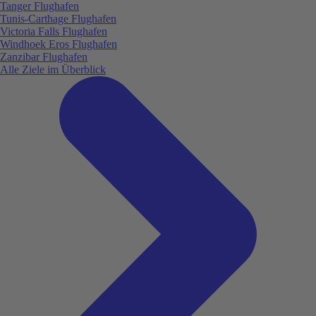
Tanger Flughafen
Tunis-Carthage Flughafen
Victoria Falls Flughafen
Windhoek Eros Flughafen
Zanzibar Flughafen
Alle Ziele im Überblick