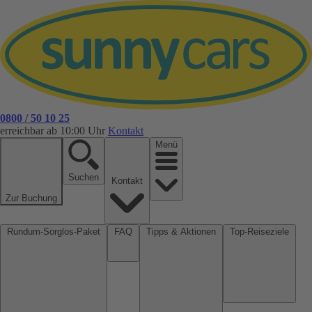
0800 / 50 10 25
erreichbar ab 10:00 Uhr
Kontakt
Menü
Suchen
Kontakt
Zur Buchung
Rundum-Sorglos-Paket
FAQ
Tipps & Aktionen
Top-Reiseziele