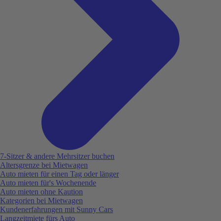
7-Sitzer & andere Mehrsitzer buchen
Altersgrenze bei Mietwagen
Auto mieten für einen Tag oder länger
Auto mieten für's Wochenende
Auto mieten ohne Kaution
Kategorien bei Mietwagen
Kundenerfahrungen mit Sunny Cars
Langzeitmiete fürs Auto