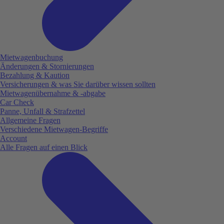
Mietwagenbuchung
Änderungen & Stornierungen
Bezahlung & Kaution
Versicherungen & was Sie darüber wissen sollten
Mietwagenübernahme & -abgabe
Car Check
Panne, Unfall & Strafzettel
Allgemeine Fragen
Verschiedene Mietwagen-Begriffe
Account
Alle Fragen auf einen Blick