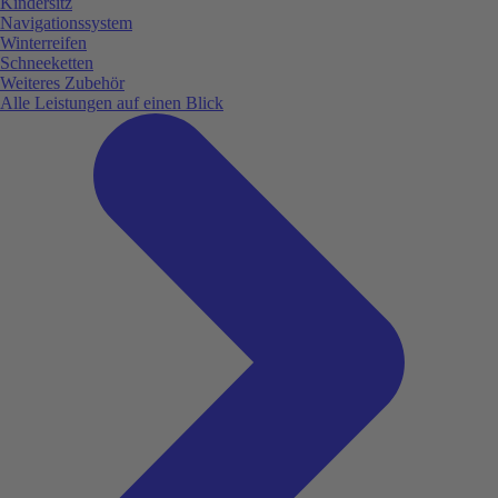
Kindersitz
Navigationssystem
Winterreifen
Schneeketten
Weiteres Zubehör
Alle Leistungen auf einen Blick