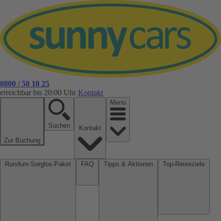
0800 / 50 10 25
erreichbar bis 20:00 Uhr
Kontakt
Menü
Suchen
Kontakt
Zur Buchung
Rundum-Sorglos-Paket
FAQ
Tipps & Aktionen
Top-Reiseziele