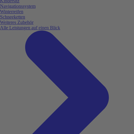
Kindersitz
Navigationssystem
Winterreifen
Schneeketten
Weiteres Zubehör
Alle Leistungen auf einen Blick