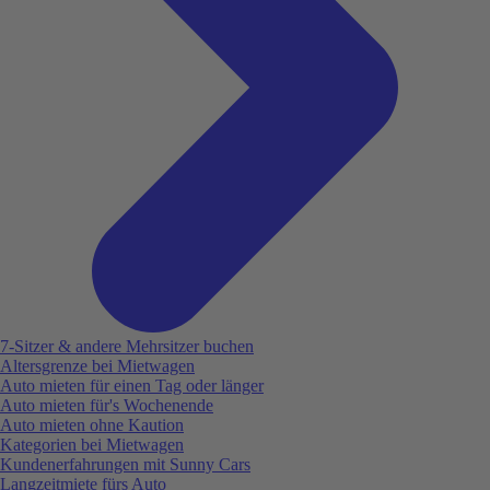
7-Sitzer & andere Mehrsitzer buchen
Altersgrenze bei Mietwagen
Auto mieten für einen Tag oder länger
Auto mieten für's Wochenende
Auto mieten ohne Kaution
Kategorien bei Mietwagen
Kundenerfahrungen mit Sunny Cars
Langzeitmiete fürs Auto