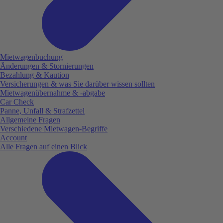
Mietwagenbuchung
Änderungen & Stornierungen
Bezahlung & Kaution
Versicherungen & was Sie darüber wissen sollten
Mietwagenübernahme & -abgabe
Car Check
Panne, Unfall & Strafzettel
Allgemeine Fragen
Verschiedene Mietwagen-Begriffe
Account
Alle Fragen auf einen Blick