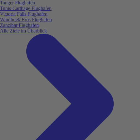
Tanger Flughafen
Tunis-Carthage Flughafen
Victoria Falls Flughafen
Windhoek Eros Flughafen
Zanzibar Flughafen
Alle Ziele im Überblick