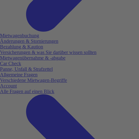
Mietwagenbuchung
Änderungen & Stornierungen
Bezahlung & Kaution
Versicherungen & was Sie darüber wissen sollten
Mietwagenübernahme & -abgabe
Car Check
Panne, Unfall & Strafzettel
Allgemeine Fragen
Verschiedene Mietwagen-Begriffe
Account
Alle Fragen auf einen Blick