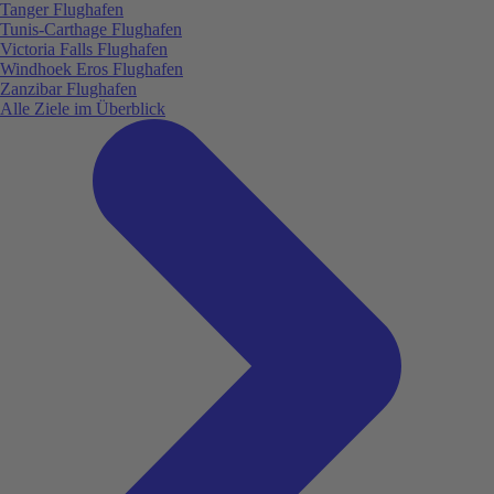
Tanger Flughafen
Tunis-Carthage Flughafen
Victoria Falls Flughafen
Windhoek Eros Flughafen
Zanzibar Flughafen
Alle Ziele im Überblick