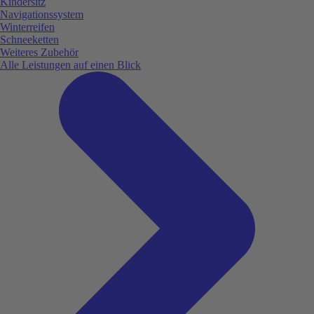
Kindersitz
Navigationssystem
Winterreifen
Schneeketten
Weiteres Zubehör
Alle Leistungen auf einen Blick