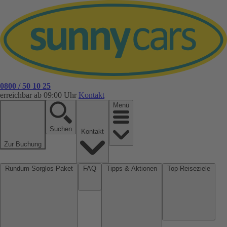
0800 / 50 10 25
erreichbar ab 09:00 Uhr
Kontakt
Menü
Suchen
Kontakt
Zur Buchung
Rundum-Sorglos-Paket
FAQ
Tipps & Aktionen
Top-Reiseziele