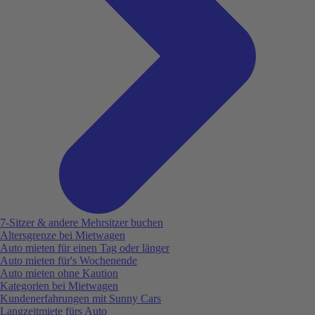
7-Sitzer & andere Mehrsitzer buchen
Altersgrenze bei Mietwagen
Auto mieten für einen Tag oder länger
Auto mieten für's Wochenende
Auto mieten ohne Kaution
Kategorien bei Mietwagen
Kundenerfahrungen mit Sunny Cars
Langzeitmiete fürs Auto