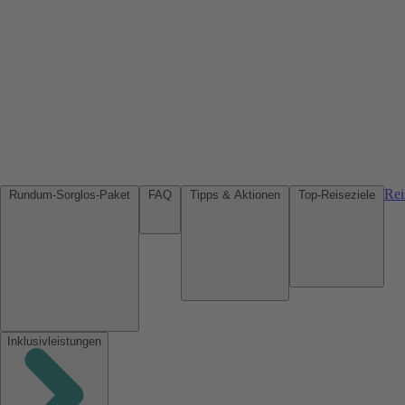
Rei
Rundum-Sorglos-Paket
FAQ
Tipps & Aktionen
Top-Reiseziele
Inklusivleistungen