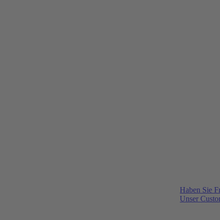
Haben Sie F
Unser Custom