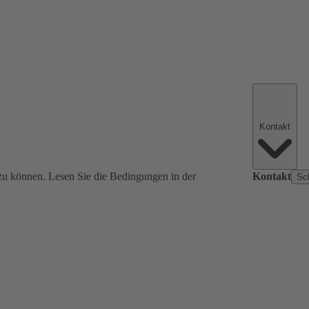
Kontakt
zu können. Lesen Sie die Bedingungen in der
Kontakt
Sc