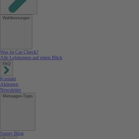
Wahlleistungen
Was ist Car Check?
Alle Leistungen auf einen Blick
FAQ
Kontakt
Aktionen
Newsletter
Mietwagen-Tipps
Sunny Blog