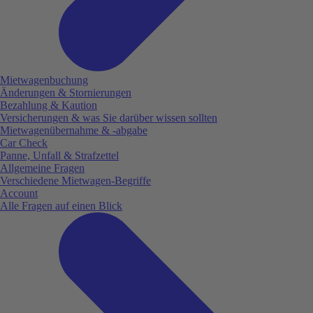
Mietwagenbuchung
Änderungen & Stornierungen
Bezahlung & Kaution
Versicherungen & was Sie darüber wissen sollten
Mietwagenübernahme & -abgabe
Car Check
Panne, Unfall & Strafzettel
Allgemeine Fragen
Verschiedene Mietwagen-Begriffe
Account
Alle Fragen auf einen Blick