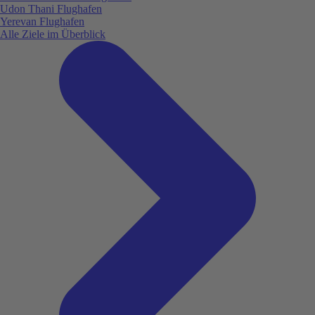
Udon Thani Flughafen
Yerevan Flughafen
Alle Ziele im Überblick