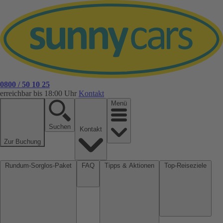
0800 / 50 10 25
erreichbar bis 18:00 Uhr
Kontakt
Menü
Suchen
Kontakt
Zur Buchung
Rundum-Sorglos-Paket
FAQ
Tipps & Aktionen
Top-Reiseziele