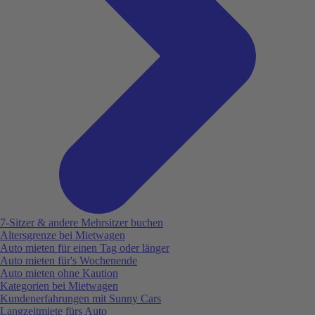
7-Sitzer & andere Mehrsitzer buchen
Altersgrenze bei Mietwagen
Auto mieten für einen Tag oder länger
Auto mieten für's Wochenende
Auto mieten ohne Kaution
Kategorien bei Mietwagen
Kundenerfahrungen mit Sunny Cars
Langzeitmiete fürs Auto