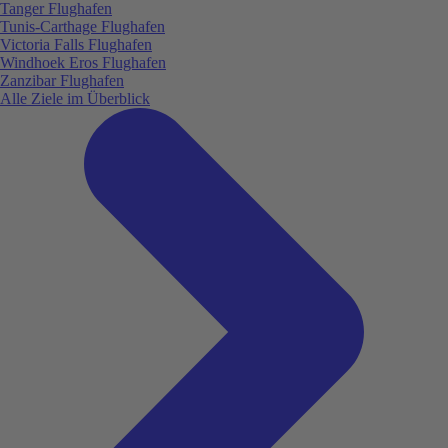
Tanger Flughafen
Tunis-Carthage Flughafen
Victoria Falls Flughafen
Windhoek Eros Flughafen
Zanzibar Flughafen
Alle Ziele im Überblick