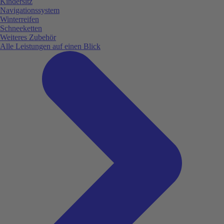
Kindersitz
Navigationssystem
Winterreifen
Schneeketten
Weiteres Zubehör
Alle Leistungen auf einen Blick