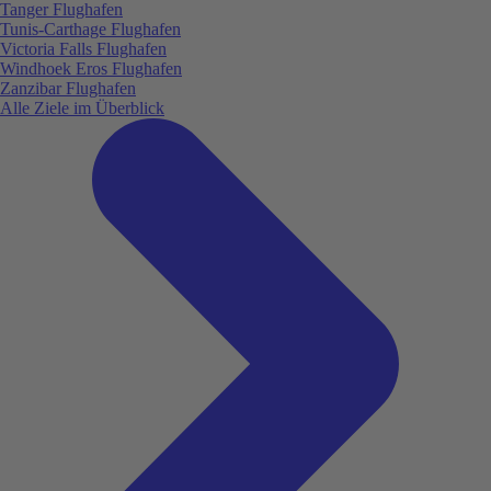
Tanger Flughafen
Tunis-Carthage Flughafen
Victoria Falls Flughafen
Windhoek Eros Flughafen
Zanzibar Flughafen
Alle Ziele im Überblick