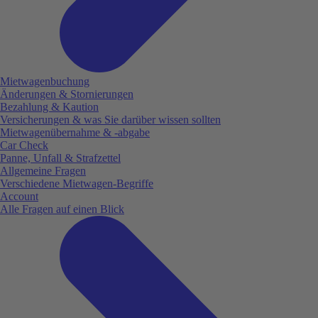
Mietwagenbuchung
Änderungen & Stornierungen
Bezahlung & Kaution
Versicherungen & was Sie darüber wissen sollten
Mietwagenübernahme & -abgabe
Car Check
Panne, Unfall & Strafzettel
Allgemeine Fragen
Verschiedene Mietwagen-Begriffe
Account
Alle Fragen auf einen Blick