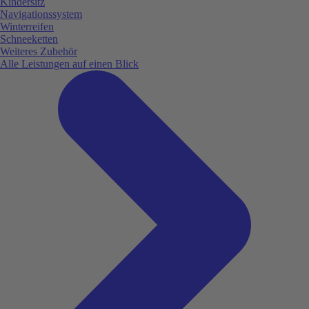
Kindersitz
Navigationssystem
Winterreifen
Schneeketten
Weiteres Zubehör
Alle Leistungen auf einen Blick