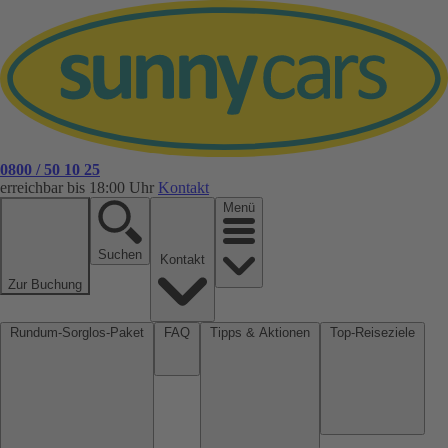
0800 / 50 10 25
erreichbar bis 18:00 Uhr
Kontakt
Menü
Suchen
Kontakt
Zur Buchung
Rundum-Sorglos-Paket
FAQ
Tipps & Aktionen
Top-Reiseziele