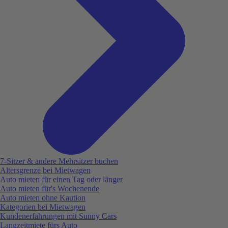
7-Sitzer & andere Mehrsitzer buchen
Altersgrenze bei Mietwagen
Auto mieten für einen Tag oder länger
Auto mieten für's Wochenende
Auto mieten ohne Kaution
Kategorien bei Mietwagen
Kundenerfahrungen mit Sunny Cars
Langzeitmiete fürs Auto