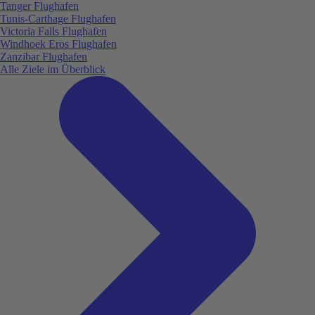
Tanger Flughafen
Tunis-Carthage Flughafen
Victoria Falls Flughafen
Windhoek Eros Flughafen
Zanzibar Flughafen
Alle Ziele im Überblick