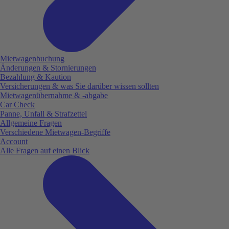
Mietwagenbuchung
Änderungen & Stornierungen
Bezahlung & Kaution
Versicherungen & was Sie darüber wissen sollten
Mietwagenübernahme & -abgabe
Car Check
Panne, Unfall & Strafzettel
Allgemeine Fragen
Verschiedene Mietwagen-Begriffe
Account
Alle Fragen auf einen Blick