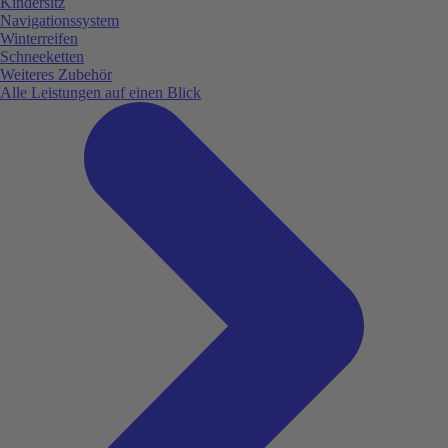
Kindersitz
Navigationssystem
Winterreifen
Schneeketten
Weiteres Zubehör
Alle Leistungen auf einen Blick