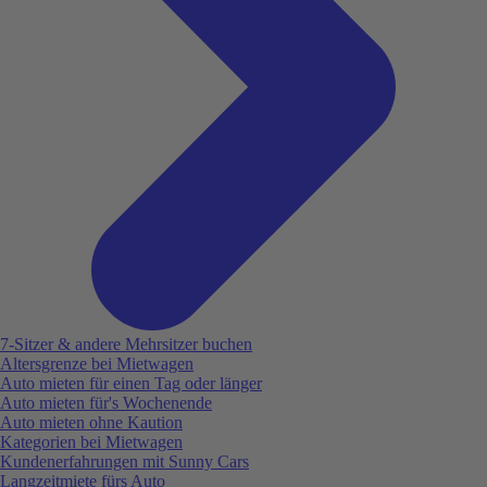
7-Sitzer & andere Mehrsitzer buchen
Altersgrenze bei Mietwagen
Auto mieten für einen Tag oder länger
Auto mieten für's Wochenende
Auto mieten ohne Kaution
Kategorien bei Mietwagen
Kundenerfahrungen mit Sunny Cars
Langzeitmiete fürs Auto