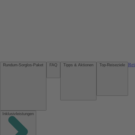
Rei
Rundum-Sorglos-Paket
FAQ
Tipps & Aktionen
Top-Reiseziele
Inklusivleistungen