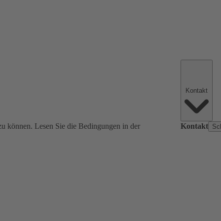
Kontakt
zu können. Lesen Sie die Bedingungen in der
Kontakt
Sc