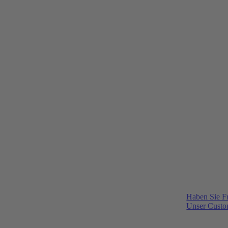
Haben Sie F
Unser Custom