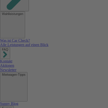
Wahlleistungen
Was ist Car Check?
Alle Leistungen auf einen Blick
FAQ
Kontakt
Aktionen
Newsletter
Mietwagen-Tipps
Sunny Blog