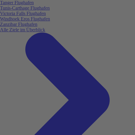
Tanger Flughafen
Tunis-Carthage Flughafen
Victoria Falls Flughafen
Windhoek Eros Flughafen
Zanzibar Flughafen
Alle Ziele im Überblick