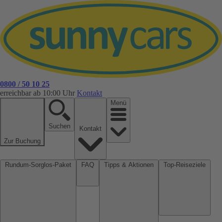
0800 / 50 10 25
erreichbar ab 10:00 Uhr
Kontakt
Menü
Suchen
Kontakt
Zur Buchung
Rundum-Sorglos-Paket
FAQ
Tipps & Aktionen
Top-Reiseziele