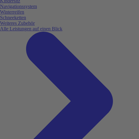
Kindersitz
Navigationssystem
Winterreifen
Schneeketten
Weiteres Zubehör
Alle Leistungen auf einen Blick