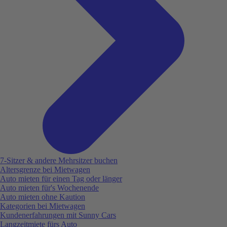
7-Sitzer & andere Mehrsitzer buchen
Altersgrenze bei Mietwagen
Auto mieten für einen Tag oder länger
Auto mieten für's Wochenende
Auto mieten ohne Kaution
Kategorien bei Mietwagen
Kundenerfahrungen mit Sunny Cars
Langzeitmiete fürs Auto